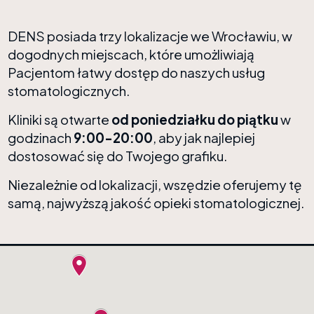
DENS posiada trzy lokalizacje we Wrocławiu, w
dogodnych miejscach, które umożliwiają
Pacjentom łatwy dostęp do naszych usług
stomatologicznych.
Kliniki są otwarte
od poniedziałku do piątku
w
godzinach
9:00-20:00
, aby jak najlepiej
dostosować się do Twojego grafiku.
Niezależnie od lokalizacji, wszędzie oferujemy tę
samą, najwyższą jakość opieki stomatologicznej.