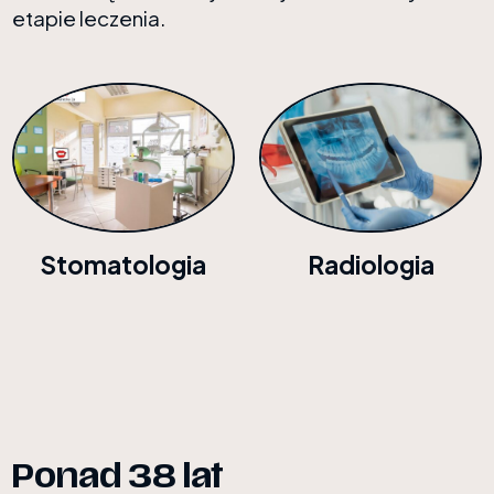
etapie leczenia.
Radiologia
Stomatologia
Ponad 38 lat