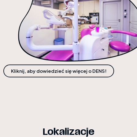
Kliknij, aby dowiedzieć się więcej o DENS!
Lokalizacje