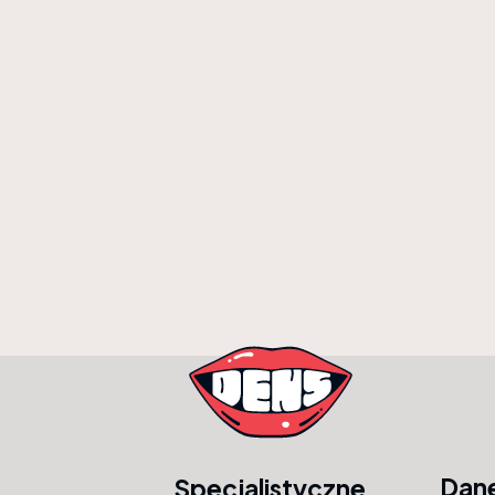
Dan
Specjalistyczne